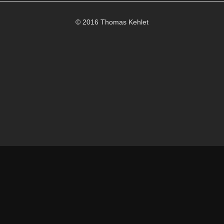
© 2016 Thomas Kehlet