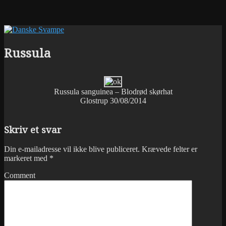
Russula
Russula sanguinea – Blodrød skørhat
Glostrup 30/08/2014
Skriv et svar
Din e-mailadresse vil ikke blive publiceret.
Krævede felter er
markeret med
*
Comment