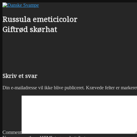
Russula emeticicolor
Giftrød skørhat
Skriv et svar
Din e-mailadresse vil ikke blive publiceret.
Krævede felter er marker
Comment