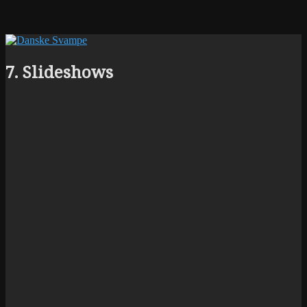
7. Slideshows