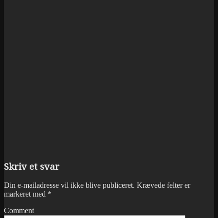
Skriv et svar
Din e-mailadresse vil ikke blive publiceret.
Krævede felter er
markeret med
*
Comment