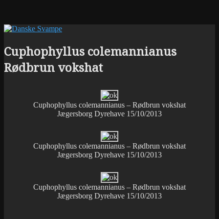
Cuphophyllus colemannianus
Rødbrun vokshat
Cuphophyllus colemannianus – Rødbrun vokshat
Jægersborg Dyrehave 15/10/2013
Cuphophyllus colemannianus – Rødbrun vokshat
Jægersborg Dyrehave 15/10/2013
Cuphophyllus colemannianus – Rødbrun vokshat
Jægersborg Dyrehave 15/10/2013