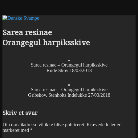
Sarea resinae
Orangegul harpiksskive
Sarea resinae – Orangegul harpiksskive
Rude Skov 18/03/2018
Sarea resinae – Orangegul harpiksskive
Gribskov, Stenholts Indelukke 27/03/2018
Skriv et svar
Din e-mailadresse vil ikke blive publiceret.
Krævede felter er
markeret med
*