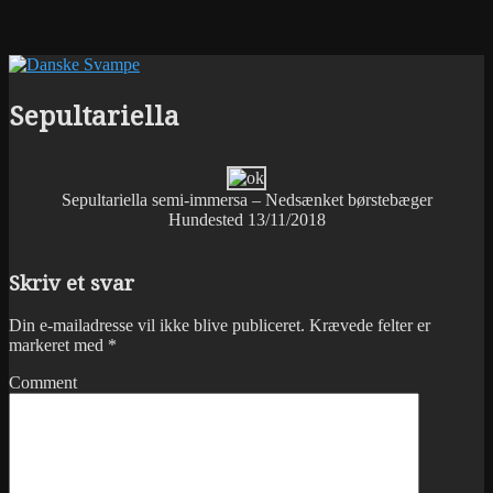
Sepultariella
Sepultariella semi-immersa – Nedsænket børstebæger
Hundested 13/11/2018
Skriv et svar
Din e-mailadresse vil ikke blive publiceret.
Krævede felter er
markeret med
*
Comment