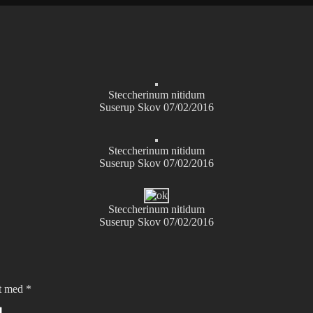
Steccherinum nitidum
Suserup Skov 07/02/2016
Steccherinum nitidum
Suserup Skov 07/02/2016
Steccherinum nitidum
Suserup Skov 07/02/2016
et med
*