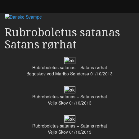
Rubroboletus satanas
Satans rørhat
Rubroboletus satanas – Satans rørhat
Bøgeskov ved Maribo Søndersø 01/10/2013
Rubroboletus satanas – Satans rørhat
Vejlø Skov 01/10/2013
Rubroboletus satanas – Satans rørhat
Vejlø Skov 01/10/2013