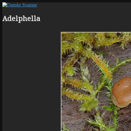
Adelphella