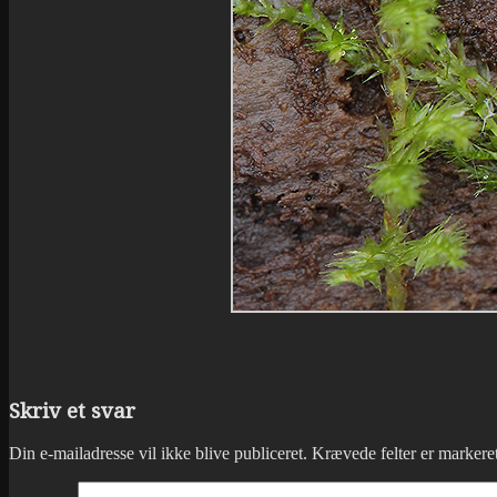
Skriv et svar
Din e-mailadresse vil ikke blive publiceret.
Krævede felter er marker