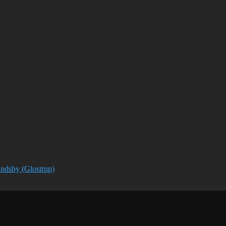
Landsby (Glostrup)