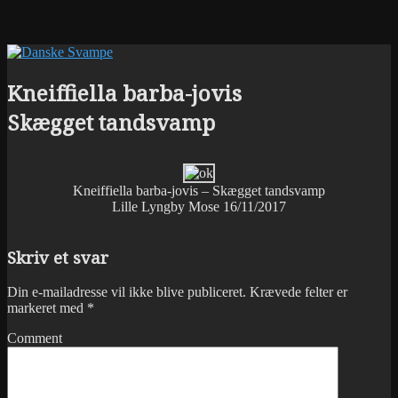
Kneiffiella barba-jovis
Skægget tandsvamp
Kneiffiella barba-jovis – Skægget tandsvamp
Lille Lyngby Mose 16/11/2017
Skriv et svar
Din e-mailadresse vil ikke blive publiceret.
Krævede felter er
markeret med
*
Comment