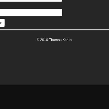
© 2016 Thomas Kehlet