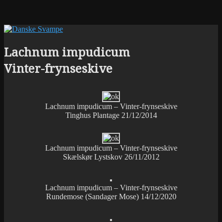
Lachnum impudicum
Vinter-frynseskive
Lachnum impudicum – Vinter-frynseskive
Tinghus Plantage 21/12/2014
Lachnum impudicum – Vinter-frynseskive
Skælskør Lystskov 26/11/2012
Lachnum impudicum – Vinter-frynseskive
Rundemose (Sandager Mose) 14/12/2020