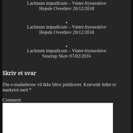
Lachnum impudicum – Vinter-frynseskive
Hejede Overdrev 20/12/2018
Lachnum impudicum – Vinter-frynseskive
Hejede Overdrev 20/12/2018
Lachnum impudicum – Vinter-frynseskive
Suserup Skov 07/02/2016
Skriv et svar
Din e-mailadresse vil ikke blive publiceret.
Krævede felter er
markeret med
*
Comment