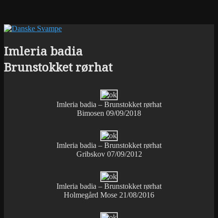
Imleria badia
Brunstokket rørhat
Imleria badia – Brunstokket rørhat
Bimosen 09/09/2018
Imleria badia – Brunstokket rørhat
Gribskov 07/09/2012
Imleria badia – Brunstokket rørhat
Holmegård Mose 21/08/2016