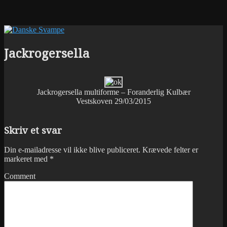
Jackrogersella
Jackrogersella multiforme – Foranderlig Kulbær
Vestskoven 29/03/2015
Skriv et svar
Din e-mailadresse vil ikke blive publiceret.
Krævede felter er
markeret med
*
Comment