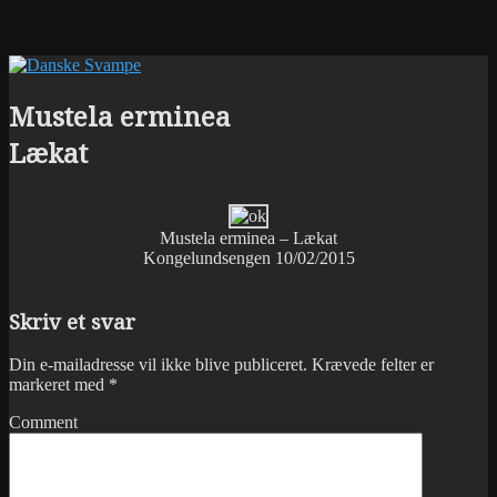
Mustela erminea
Lækat
Mustela erminea – Lækat
Kongelundsengen 10/02/2015
Skriv et svar
Din e-mailadresse vil ikke blive publiceret.
Krævede felter er
markeret med
*
Comment